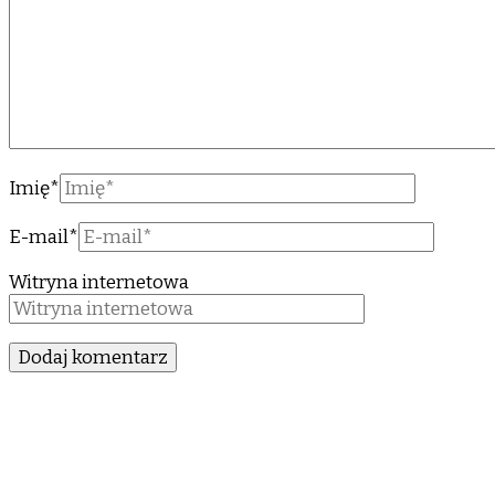
Imię
*
E-mail
*
Witryna internetowa