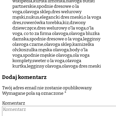
Dodaj komentarz
Twój adres email nie zostanie opublikowany.
Wymagane pola są oznaczone
*
Komentarz