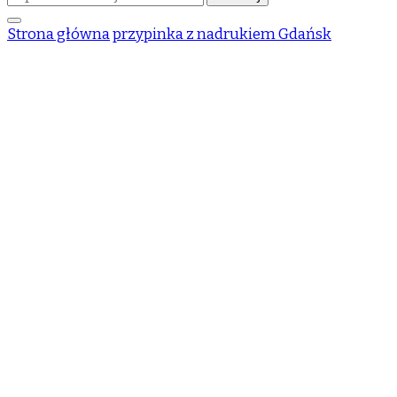
czegoś?
Strona główna
przypinka z nadrukiem Gdańsk