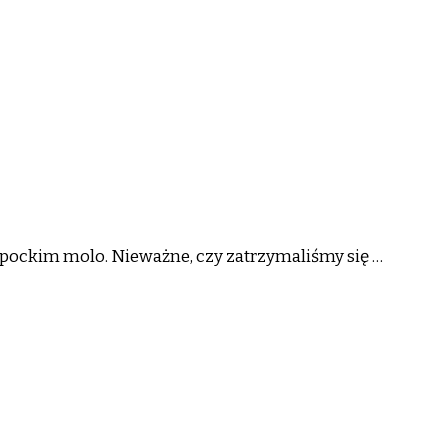
opockim molo. Nieważne, czy zatrzymaliśmy się …