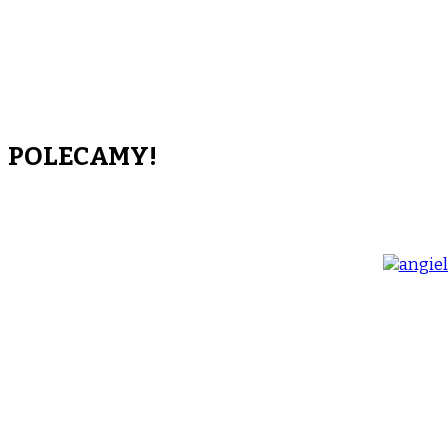
POLECAMY!