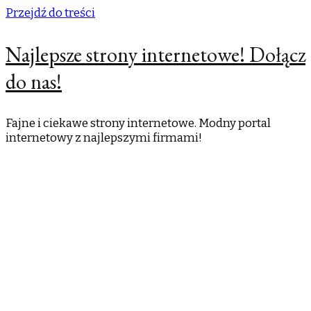
Przejdź do treści
Najlepsze strony internetowe! Dołącz
do nas!
Fajne i ciekawe strony internetowe. Modny portal
internetowy z najlepszymi firmami!