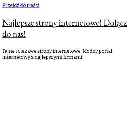
Przejdź do treści
Najlepsze strony internetowe! Dołącz
do nas!
Fajne i ciekawe strony internetowe. Modny portal
internetowy z najlepszymi firmami!