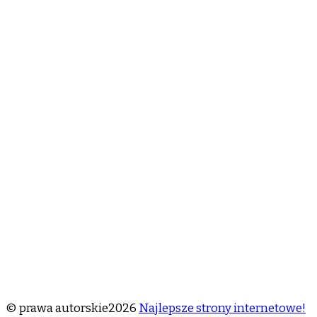
© prawa autorskie2026
Najlepsze strony internetowe!