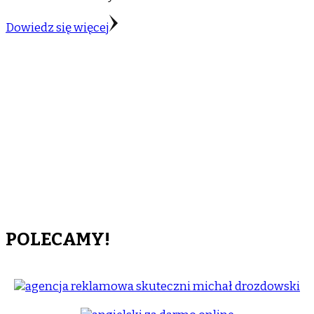
Dowiedz się więcej
POLECAMY!