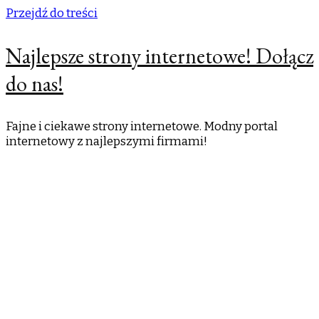
Przejdź do treści
Najlepsze strony internetowe! Dołącz
do nas!
Fajne i ciekawe strony internetowe. Modny portal
internetowy z najlepszymi firmami!