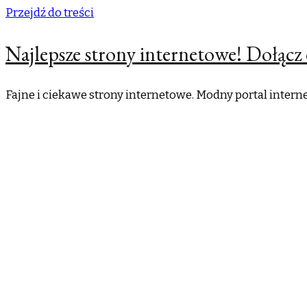
Przejdź do treści
Najlepsze strony internetowe! Dołącz 
Fajne i ciekawe strony internetowe. Modny portal inter