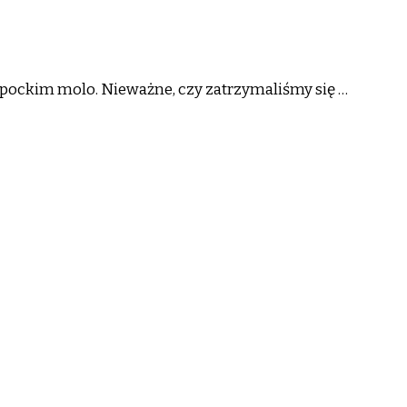
opockim molo. Nieważne, czy zatrzymaliśmy się …