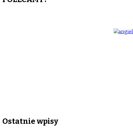
Ostatnie wpisy