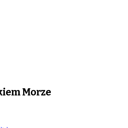
kiem Morze