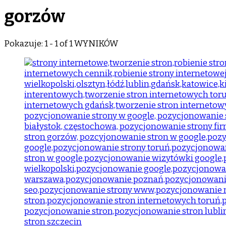
gorzów
Pokazuje: 1 - 1 of 1 WYNIKÓW