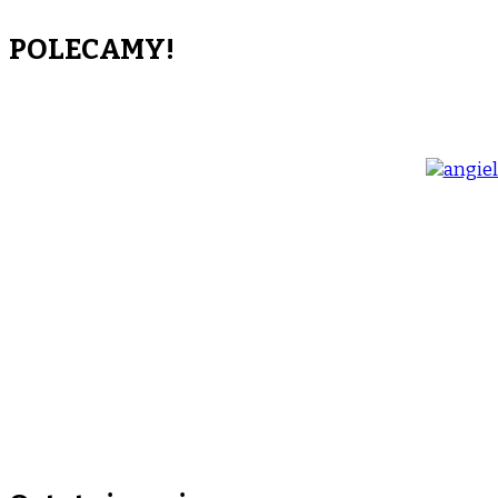
POLECAMY!