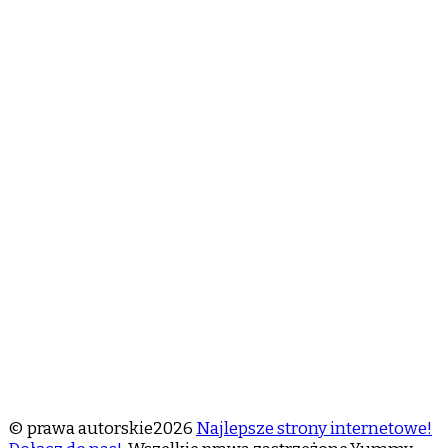
© prawa autorskie2026
Najlepsze strony internetowe!