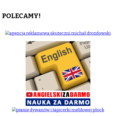
POLECAMY!