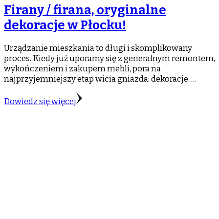
Firany / firana, oryginalne
dekoracje w Płocku!
Urządzanie mieszkania to długi i skomplikowany
proces. Kiedy już uporamy się z generalnym remontem,
wykończeniem i zakupem mebli, pora na
najprzyjemniejszy etap wicia gniazda: dekoracje. …
Dowiedz się więcej