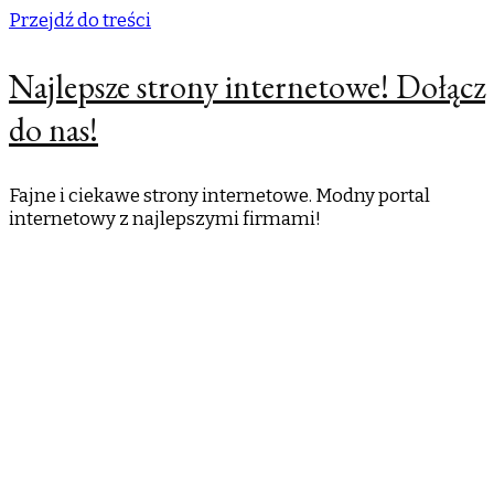
Przejdź do treści
Najlepsze strony internetowe! Dołącz
do nas!
Fajne i ciekawe strony internetowe. Modny portal
internetowy z najlepszymi firmami!