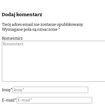
Dodaj komentarz
Twój adres email nie zostanie opublikowany.
Wymagane pola są oznaczone
*
Komentarz
Imię
*
E-mail
*