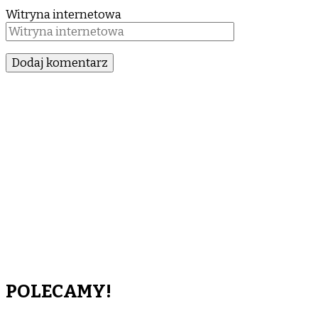
Witryna internetowa
POLECAMY!