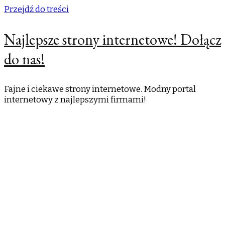
Przejdź do treści
Najlepsze strony internetowe! Dołącz
do nas!
Fajne i ciekawe strony internetowe. Modny portal
internetowy z najlepszymi firmami!