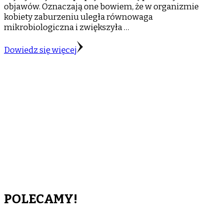
objawów. Oznaczają one bowiem, że w organizmie
kobiety zaburzeniu uległa równowaga
mikrobiologiczna i zwiększyła …
Dowiedz się więcej
POLECAMY!