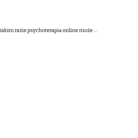
w takim razie psychoterapia online może …