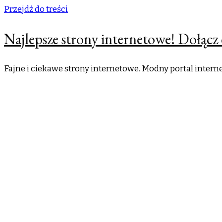
Przejdź do treści
Najlepsze strony internetowe! Dołącz 
Fajne i ciekawe strony internetowe. Modny portal inter