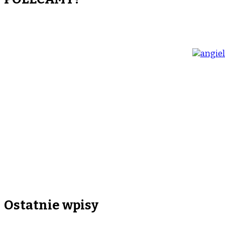
Ostatnie wpisy