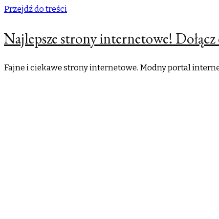
Przejdź do treści
Najlepsze strony internetowe! Dołącz 
Fajne i ciekawe strony internetowe. Modny portal inter