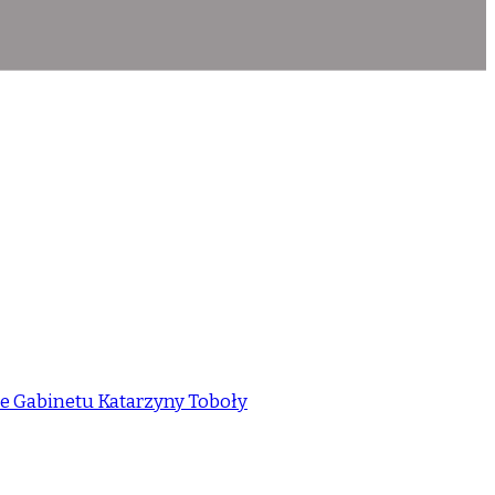
ie Gabinetu Katarzyny Toboły