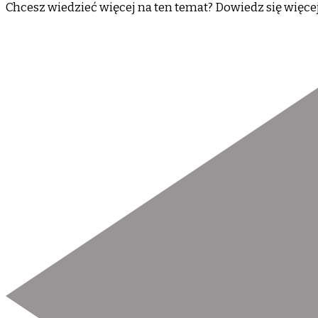
Chcesz wiedzieć więcej na ten temat? Dowiedz się więce