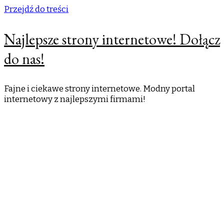
Przejdź do treści
Najlepsze strony internetowe! Dołącz
do nas!
Fajne i ciekawe strony internetowe. Modny portal
internetowy z najlepszymi firmami!