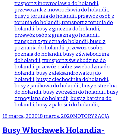
18 marca, 2020
18 marca, 2020
MOTORYZACJA
Busy Włocławek Holandia-