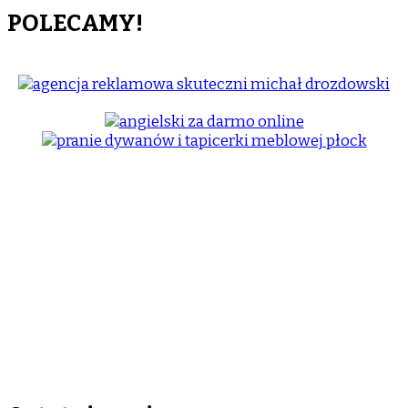
POLECAMY!