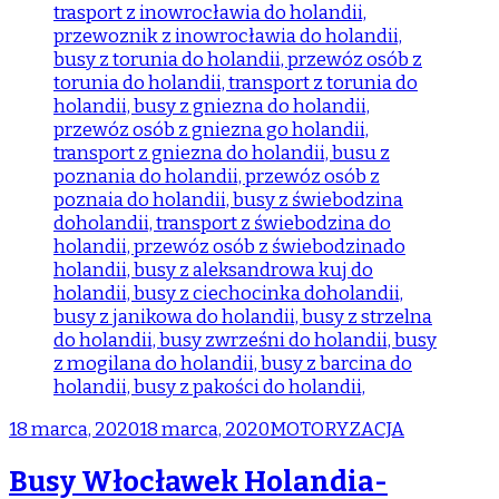
18 marca, 2020
18 marca, 2020
MOTORYZACJA
Busy Włocławek Holandia-