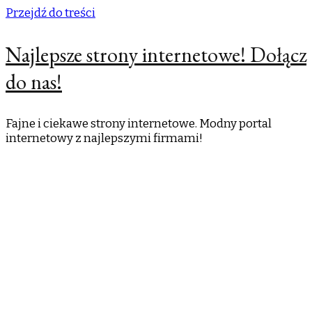
Przejdź do treści
Najlepsze strony internetowe! Dołącz
do nas!
Fajne i ciekawe strony internetowe. Modny portal
internetowy z najlepszymi firmami!