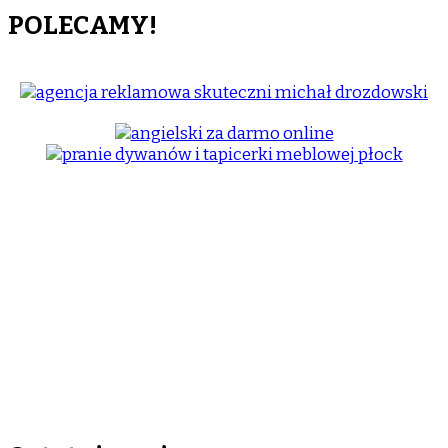
POLECAMY!