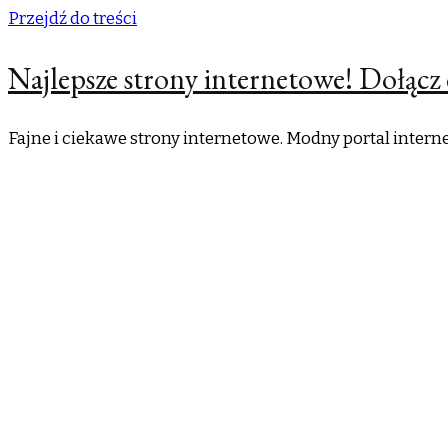
Przejdź do treści
Najlepsze strony internetowe! Dołącz 
Fajne i ciekawe strony internetowe. Modny portal inter