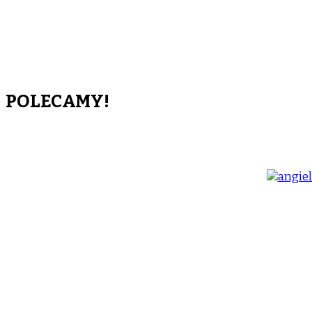
POLECAMY!