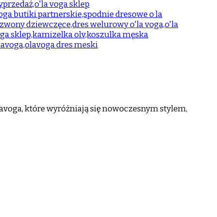
avoga, które wyróżniają się nowoczesnym stylem,