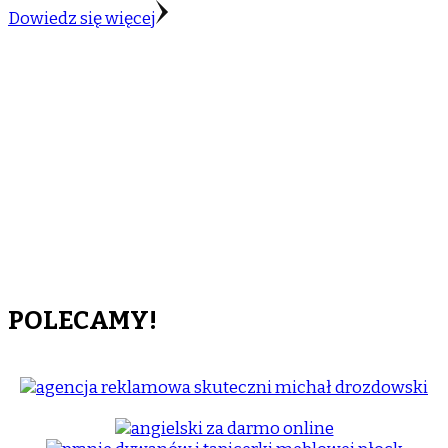
Dowiedz się więcej
POLECAMY!