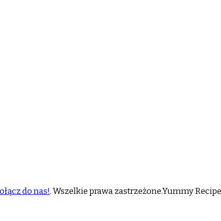
ołącz do nas!
. Wszelkie prawa zastrzeżone.
Yummy Recipe 