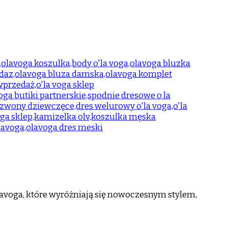
avoga, które wyróżniają się nowoczesnym stylem,