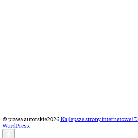
© prawa autorskie2026
Najlepsze strony internetowe! D
WordPress
.