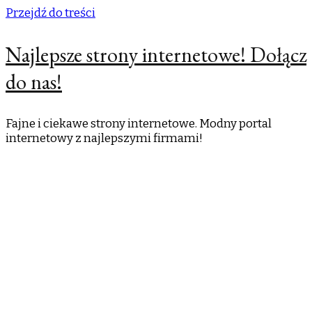
Przejdź do treści
Najlepsze strony internetowe! Dołącz
do nas!
Fajne i ciekawe strony internetowe. Modny portal
internetowy z najlepszymi firmami!