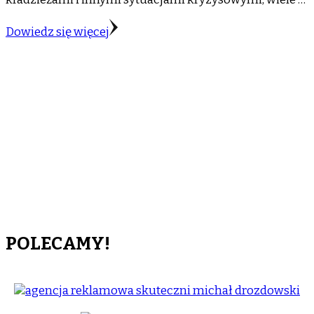
Dowiedz się więcej
POLECAMY!